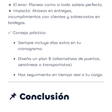
🔹 El error: Planear como si todo saliera perfecto.
🔹 Impacto: Atrasos en entregas,
incumplimientos con clientes y sobrecostos en
bodegas.
✅ Consejo práctico:
Siempre incluye días extra en tu
cronograma.
Diseña un plan B (alternativas de puertos,
aerolíneas o transportistas).
Haz seguimiento en tiempo real a tu carga.
📌 Conclusión