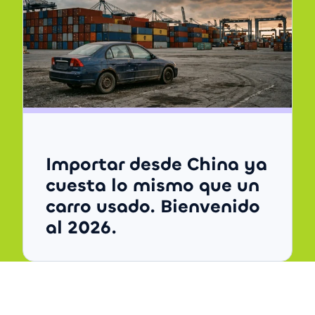
Importar desde China ya
cuesta lo mismo que un
carro usado. Bienvenido
al 2026.