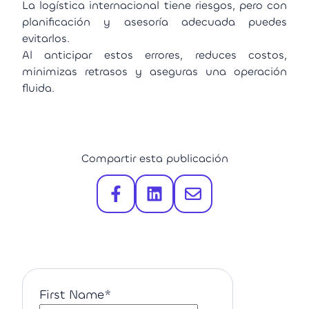
La logística internacional tiene riesgos, pero con
planificación y asesoría adecuada puedes
evitarlos.
Al anticipar estos errores, reduces costos,
minimizas retrasos y aseguras una operación
fluida.
Compartir esta publicación
First Name
*