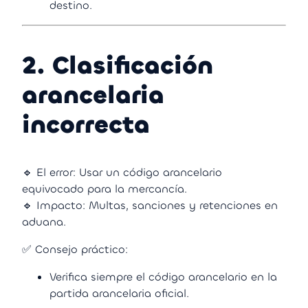
destino.
2. Clasificación
arancelaria
incorrecta
🔹 El error: Usar un código arancelario
equivocado para la mercancía.
🔹 Impacto: Multas, sanciones y retenciones en
aduana.
✅ Consejo práctico:
Verifica siempre el código arancelario en la
partida arancelaria oficial.