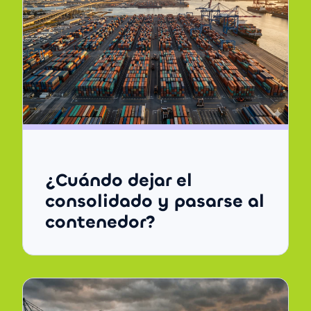
¿Cuándo dejar el
consolidado y pasarse al
contenedor?