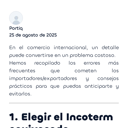
Portiq
25 de agosto de 2025
En el comercio in
ternacional, un detalle
puede convertirse en un problema costoso.
Hemos recopilado los errores más
frecuentes que cometen los
importadores/exportadores y consejos
prácticos para que puedas anticiparte y
evitarlos.
1. Elegir el Incoterm