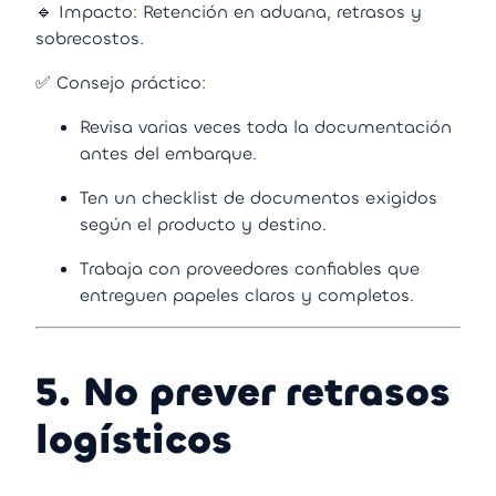
🔹 Impacto: Retención en aduana, retrasos y
sobrecostos.
✅ Consejo práctico:
Revisa varias veces toda la documentación
antes del embarque.
Ten un checklist de documentos exigidos
según el producto y destino.
Trabaja con proveedores confiables que
entreguen papeles claros y completos.
5. No prever retrasos
logísticos