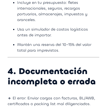
Incluye en tu presupuesto: fletes
internacionales, seguros, recargos
portuarios, almacenajes, impuestos y
aranceles.
Usa un simulador de costos logísticos
antes de importar.
Mantén una reserva del 10–15% del valor
total para imprevistos.
4. Documentación
incompleta o errada
🔹 El error: Enviar cargas con facturas, BL/AWB,
certificados o packing list mal diligenciados.