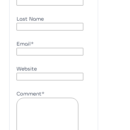
Last Name
Email
*
Website
Comment
*