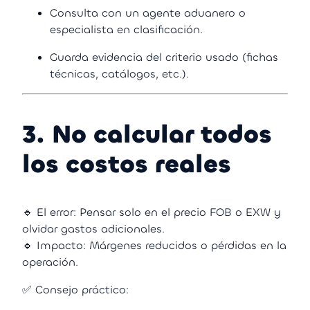
Consulta con un agente aduanero o
especialista en clasificación.
Guarda evidencia del criterio usado (fichas
técnicas, catálogos, etc.).
3. No calcular todos
los costos reales
🔹 El error: Pensar solo en el precio FOB o EXW y
olvidar gastos adicionales.
🔹 Impacto: Márgenes reducidos o pérdidas en la
operación.
✅ Consejo práctico: