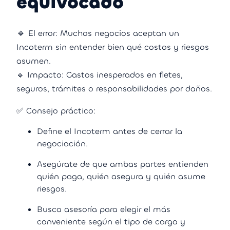
equivocado
🔹
El error: Muchos negocios aceptan un
Incoterm sin entender bien qué costos y riesgos
asumen.
🔹
Impacto: Gastos inesperados en fletes,
seguros, trámites o responsabilidades por daños.
✅ Consejo práctico:
Define el Incoterm antes de cerrar la
negociación.
Asegúrate de que ambas partes entienden
quién paga, quién asegura y quién asume
riesgos.
Busca asesoría para elegir el más
conveniente según el tipo de carga y