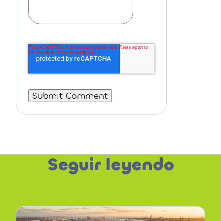
Seguir leyendo