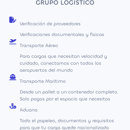
Verificación de proveedores
Verificaciones documentales y físicas
Transporte Aéreo
Para cargas que necesitan velocidad y
cuidado, conectamos con todos los
aeropuertos del mundo
Transporte Marítimo
Desde un pallet a un contenedor completo.
Solo pagas por el espacio que necesitas
Aduana
Todo el papeleo, documentos y requisitos
para que tu carga quede nacionalizada