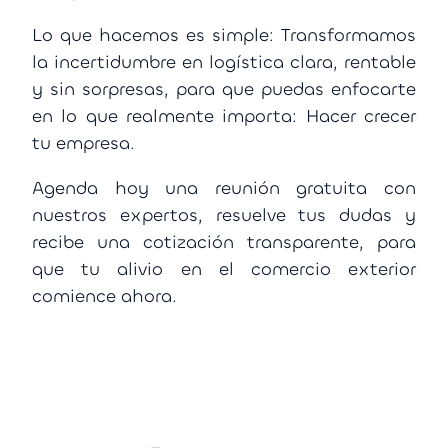
Lo que hacemos es simple: Transformamos
la incertidumbre en logística clara, rentable
y sin sorpresas, para que puedas enfocarte
en lo que realmente importa: Hacer crecer
tu empresa.
Agenda hoy una reunión gratuita con
nuestros expertos, resuelve tus dudas y
recibe una cotización transparente, para
que tu alivio en el comercio exterior
comience ahora.