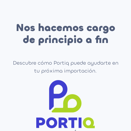
Nos hacemos cargo
de principio a fin
Descubre cómo Portiq puede ayudarte en
tu próxima importación.