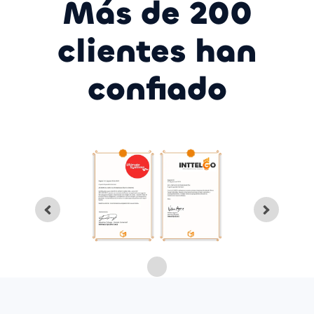
Más de 200
clientes han
confiado