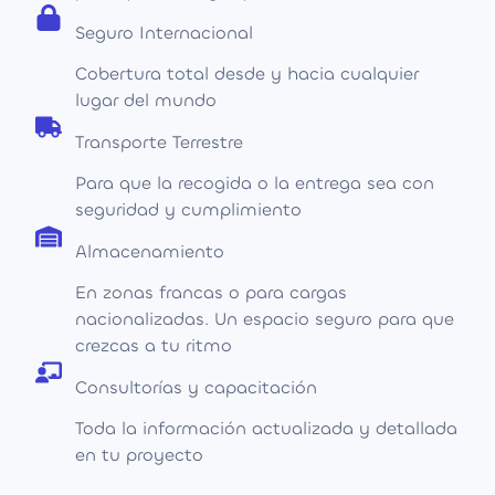
Seguro Internacional
Cobertura total desde y hacia cualquier
lugar del mundo
Transporte Terrestre
Para que la recogida o la entrega sea con
seguridad y cumplimiento
Almacenamiento
En zonas francas o para cargas
nacionalizadas. Un espacio seguro para que
crezcas a tu ritmo
Consultorías y capacitación
Toda la información actualizada y detallada
en tu proyecto