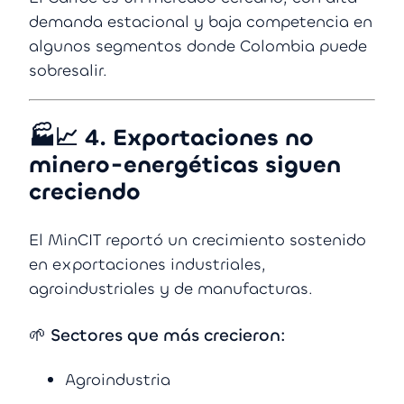
demanda estacional y baja competencia en
algunos segmentos donde Colombia puede
sobresalir.
🏭📈
4. Exportaciones no
minero-energéticas siguen
creciendo
El MinCIT reportó un crecimiento sostenido
en exportaciones industriales,
agroindustriales y de manufacturas.
🌱 Sectores que más crecieron:
Agroindustria