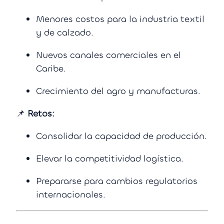
Menores costos para la industria textil
y de calzado.
Nuevos canales comerciales en el
Caribe.
Crecimiento del agro y manufacturas.
📌
Retos:
Consolidar la capacidad de producción.
Elevar la competitividad logística.
Prepararse para cambios regulatorios
internacionales.