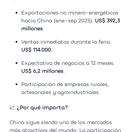
Exportaciones no minero-energéticas
hacia China (ene–sep 2025):
US$ 392,3
millones
.
Ventas inmediatas durante la feria:
US$ 114.000
.
Expectativa de negocios a 12 meses:
US$ 6,2 millones
.
Participación de empresas rurales,
artesanales y agroindustriales.
📈 ¿Por qué importa?
China sigue siendo uno de los mercados
más atractivos del mundo. La participación