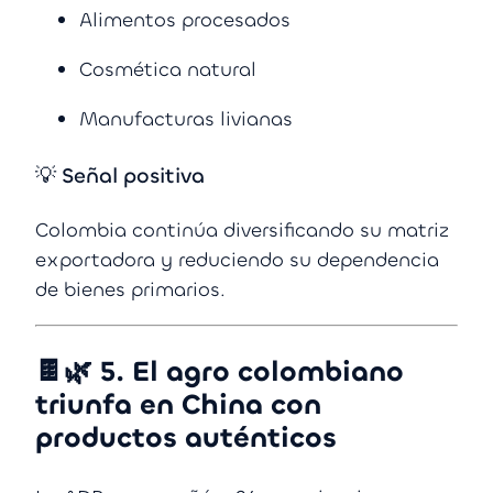
Alimentos procesados
Cosmética natural
Manufacturas livianas
💡 Señal positiva
Colombia continúa diversificando su matriz
exportadora y reduciendo su dependencia
de bienes primarios.
🍫🌿
5. El agro colombiano
triunfa en China con
productos auténticos