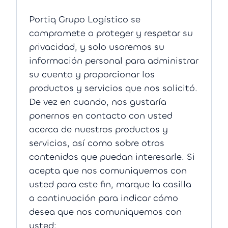
Portiq Grupo Logístico se
compromete a proteger y respetar su
privacidad, y solo usaremos su
información personal para administrar
su cuenta y proporcionar los
productos y servicios que nos solicitó.
De vez en cuando, nos gustaría
ponernos en contacto con usted
acerca de nuestros productos y
servicios, así como sobre otros
contenidos que puedan interesarle. Si
acepta que nos comuniquemos con
usted para este fin, marque la casilla
a continuación para indicar cómo
desea que nos comuniquemos con
usted: