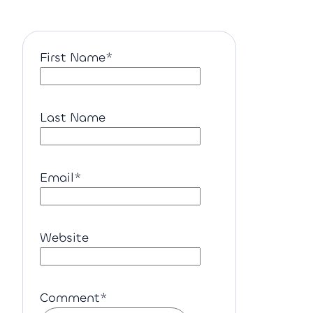
First Name
*
Last Name
Email
*
Website
Comment
*