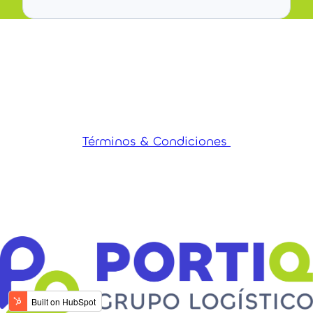
Términos & Condiciones