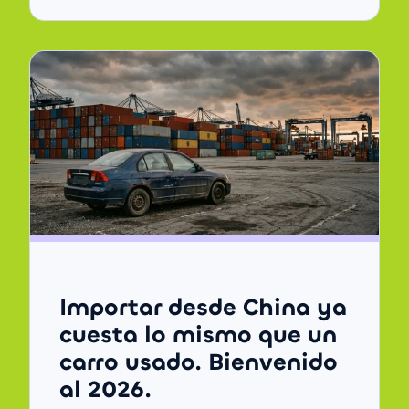
Importar desde China ya
cuesta lo mismo que un
carro usado. Bienvenido
al 2026.