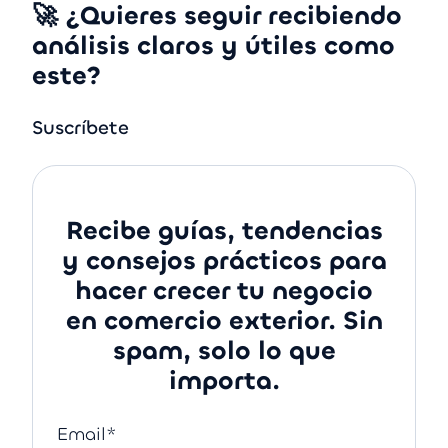
🚀 ¿Quieres seguir recibiendo
análisis claros y útiles como
este?
Suscríbete
Recibe guías, tendencias
y consejos prácticos para
hacer crecer tu negocio
en comercio exterior. Sin
spam, solo lo que
importa.
Email
*