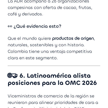
La ADR acompañó a 26 organizaciones
campesinas con oferta de cacao, frutas,
café y derivados.
👀 ¿Qué evidencia esto?
Que el mundo quiere
productos de origen
,
naturales, sostenibles y con historia.
Colombia tiene una ventaja competitiva
clara en este segmento.
🌐🤝
6. Latinoamérica alista
posiciones para la OMC 2026
Viceministros de comercio de la región se
reunieron para alinear prioridades de cara a