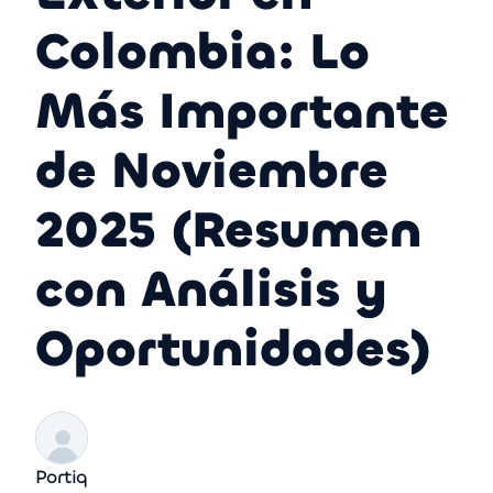
Colombia: Lo
Más Importante
de Noviembre
2025 (Resumen
con Análisis y
Oportunidades)
Portiq