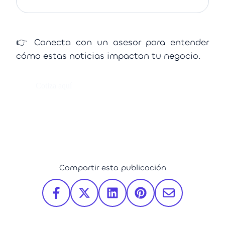
👉 Conecta con un asesor para entender
cómo estas noticias impactan tu negocio.
Cotiza aquí
Compartir esta publicación