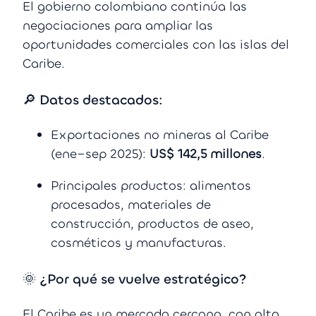
El gobierno colombiano continúa las
negociaciones para ampliar las
oportunidades comerciales con las islas del
Caribe.
🔎 Datos destacados:
Exportaciones no mineras al Caribe
(ene–sep 2025):
US$ 142,5 millones
.
Principales productos: alimentos
procesados, materiales de
construcción, productos de aseo,
cosméticos y manufacturas.
🌞 ¿Por qué se vuelve estratégico?
El Caribe es un mercado cercano, con alta