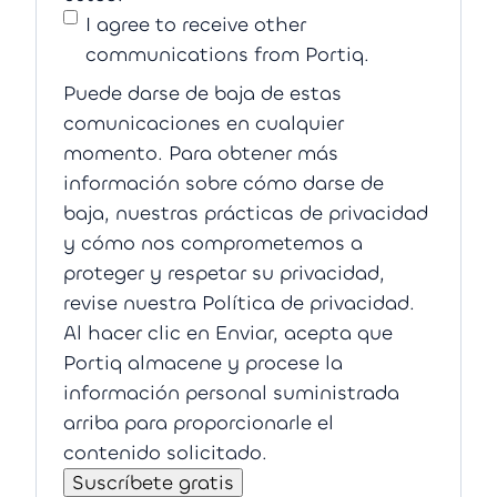
I agree to receive other
communications from Portiq.
Puede darse de baja de estas
comunicaciones en cualquier
momento. Para obtener más
información sobre cómo darse de
baja, nuestras prácticas de privacidad
y cómo nos comprometemos a
proteger y respetar su privacidad,
revise nuestra Política de privacidad.
Al hacer clic en Enviar, acepta que
Portiq almacene y procese la
información personal suministrada
arriba para proporcionarle el
contenido solicitado.