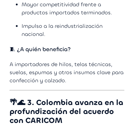
Mayor competitividad frente a
productos importados terminados.
Impulso a la reindustrialización
nacional.
🧵 ¿A quién beneficia?
A importadores de hilos, telas técnicas,
suelas, espumas y otros insumos clave para
confección y calzado.
🌴🌊
3. Colombia avanza en la
profundización del acuerdo
con CARICOM