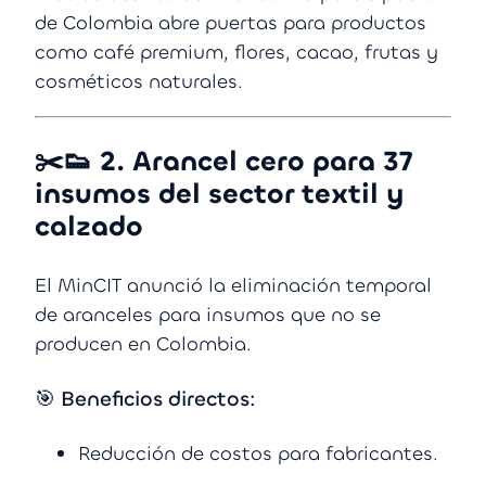
de Colombia abre puertas para productos
como café premium, flores, cacao, frutas y
cosméticos naturales.
✂️👟
2. Arancel cero para 37
insumos del sector textil y
calzado
El MinCIT anunció la eliminación temporal
de aranceles para insumos que no se
producen en Colombia.
🎯 Beneficios directos:
Reducción de costos para fabricantes.