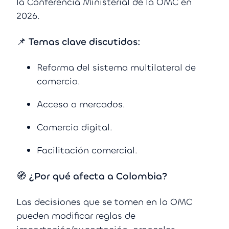
la Conferencia Ministerial de la OMC en
2026.
📌 Temas clave discutidos:
Reforma del sistema multilateral de
comercio.
Acceso a mercados.
Comercio digital.
Facilitación comercial.
🧭 ¿Por qué afecta a Colombia?
Las decisiones que se tomen en la OMC
pueden modificar reglas de