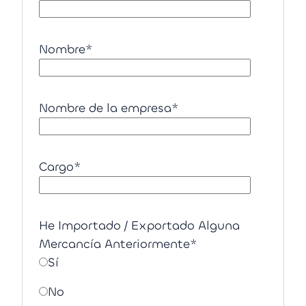
Nombre
*
Nombre de la empresa
*
Cargo
*
He Importado / Exportado Alguna
Mercancía Anteriormente
*
Sí
No