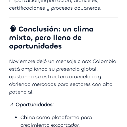
importación/exportación, aranceles,
certificaciones y procesos aduaneros.
🧠
Conclusión: un clima
mixto, pero lleno de
oportunidades
Noviembre dejó un mensaje claro: Colombia
está ampliando su presencia global,
ajustando su estructura arancelaria y
abriendo mercados para sectores con alto
potencial.
📌
Oportunidades:
China como plataforma para
crecimiento exportador.