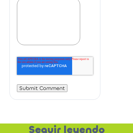
Seguir leyendo