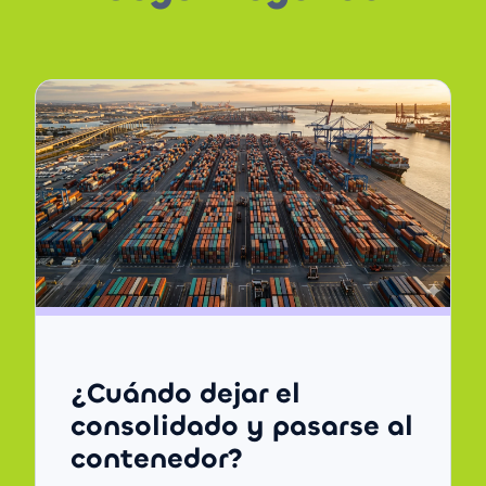
¿Cuándo dejar el
consolidado y pasarse al
contenedor?