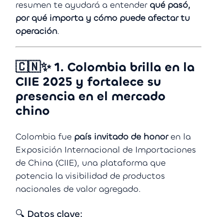
resumen te ayudará a entender
qué pasó,
por qué importa y cómo puede afectar tu
operación
.
🇨🇳✨
1. Colombia brilla en la
CIIE 2025 y fortalece su
presencia en el mercado
chino
Colombia fue
país invitado de honor
en la
Exposición Internacional de Importaciones
de China (CIIE), una plataforma que
potencia la visibilidad de productos
nacionales de valor agregado.
🔍 Datos clave: