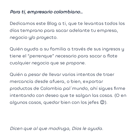
Para ti, empresario colombiano…
Dedicamos este Blog a ti, que te levantas todos los
días temprano para sacar adelante tu empresa,
negocio y/o proyecto.
Quién ayuda a su familia a través de sus ingresos y
tiene el “perrenque” necesario para sacar a flote
cualquier negocio que se propone.
Quién a pesar de llevar varios intentos de traer
mercancía desde afuera, o bien, exportar
productos de Colombia pal´mundo, ahí sigues firme
intentando con deseo que te salgan las cosas. (O en
algunos casos, quedar bien con los jefes 😉).
Dicen que al que madruga, Dios le ayuda.