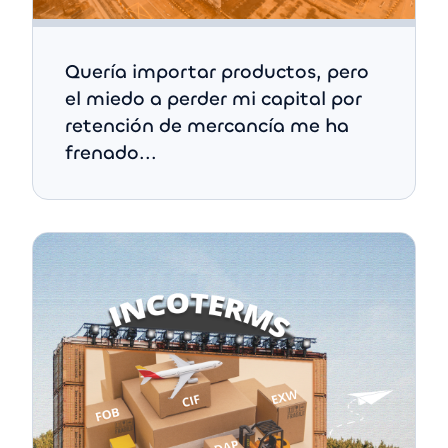
Quería importar productos, pero
el miedo a perder mi capital por
retención de mercancía me ha
frenado...