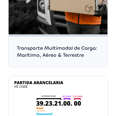
Transporte Multimodal de Carga:
Marítimo, Aéreo & Terrestre