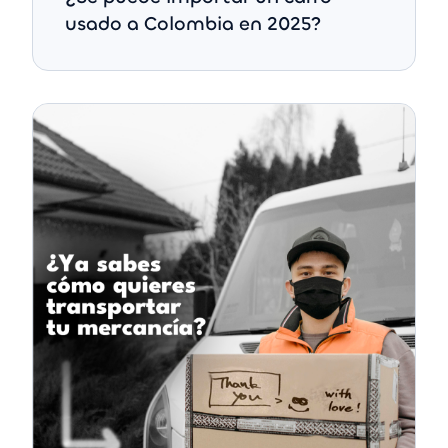
usado a Colombia en 2025?