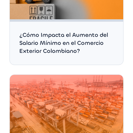
¿Cómo Impacta el Aumento del
Salario Mínimo en el Comercio
Exterior Colombiano?