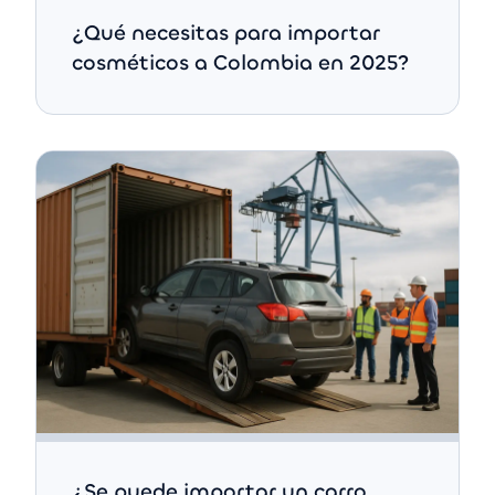
¿Qué necesitas para importar
cosméticos a Colombia en 2025?
¿Se puede importar un carro