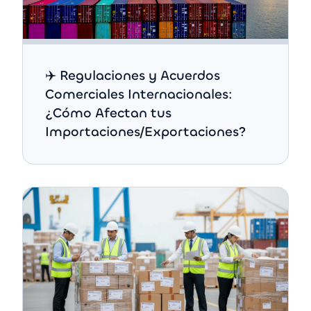
✈️ Regulaciones y Acuerdos
Comerciales Internacionales:
¿Cómo Afectan tus
Importaciones/Exportaciones?