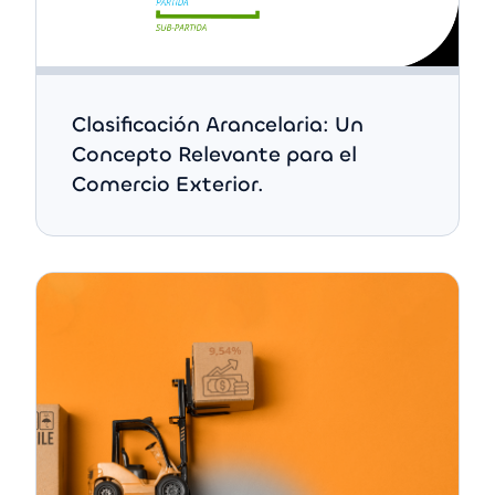
Clasificación Arancelaria: Un
Concepto Relevante para el
Comercio Exterior.