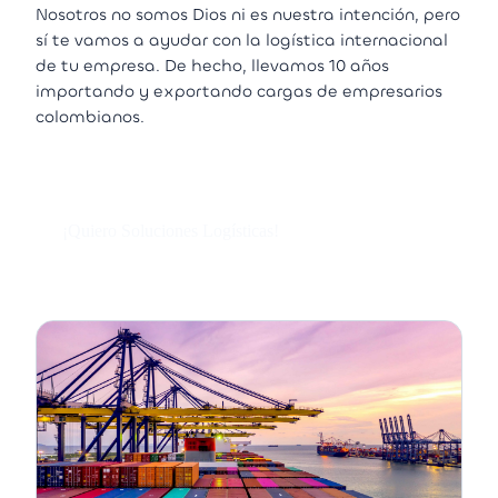
Nosotros no somos Dios ni es nuestra intención, pero
sí te vamos a ayudar con la logística internacional
de tu empresa. De hecho, llevamos 10 años
importando y exportando cargas de empresarios
colombianos.
¡Quiero Soluciones Logísticas!