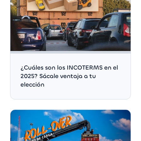
¿Cuáles son los INCOTERMS en el
2025? Sácale ventaja a tu
elección