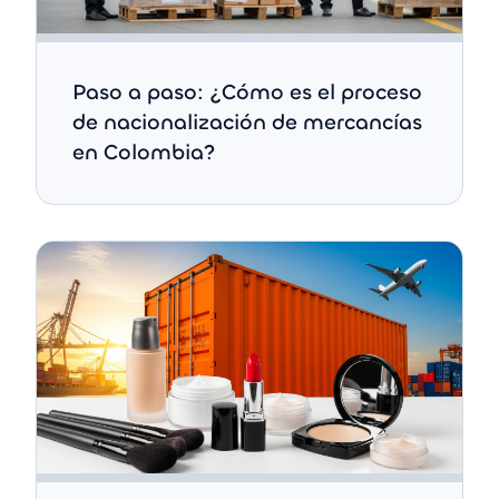
Paso a paso: ¿Cómo es el proceso
de nacionalización de mercancías
en Colombia?