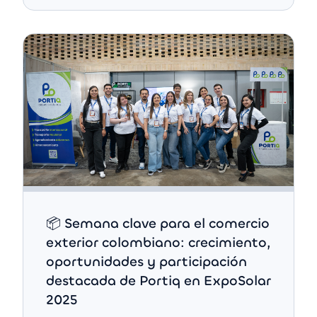
📦 Semana clave para el comercio
exterior colombiano: crecimiento,
oportunidades y participación
destacada de Portiq en ExpoSolar
2025