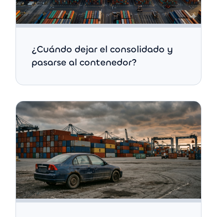
¿Cuándo dejar el consolidado y
pasarse al contenedor?