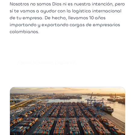
Nosotros no somos Dios ni es nuestra intención, pero
sí te vamos a ayudar con la logística internacional
de tu empresa. De hecho, llevamos 10 años
importando y exportando cargas de empresarios
colombianos.
¡Quiero Soluciones Logísticas!