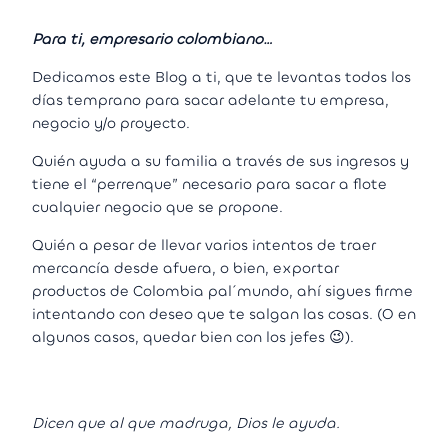
Para ti, empresario colombiano…
Dedicamos este Blog a ti, que te levantas todos los
días temprano para sacar adelante tu empresa,
negocio y/o proyecto.
Quién ayuda a su familia a través de sus ingresos y
tiene el “perrenque” necesario para sacar a flote
cualquier negocio que se propone.
Quién a pesar de llevar varios intentos de traer
mercancía desde afuera, o bien, exportar
productos de Colombia pal´mundo, ahí sigues firme
intentando con deseo que te salgan las cosas. (O en
algunos casos, quedar bien con los jefes 😉).
Dicen que al que madruga, Dios le ayuda.