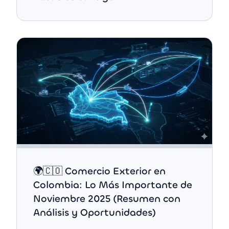
🌍🇨🇴 Comercio Exterior en
Colombia: Lo Más Importante de
Noviembre 2025 (Resumen con
Análisis y Oportunidades)