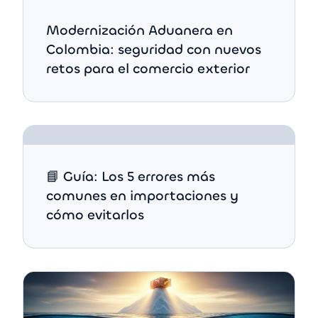
Modernización Aduanera en
Colombia: seguridad con nuevos
retos para el comercio exterior
📘 Guía: Los 5 errores más
comunes en importaciones y
cómo evitarlos