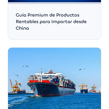
Guía Premium de Productos
Rentables para Importar desde
China