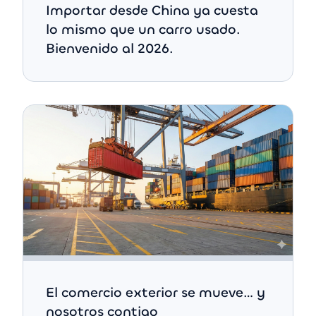
Importar desde China ya cuesta
lo mismo que un carro usado.
Bienvenido al 2026.
El comercio exterior se mueve… y
nosotros contigo