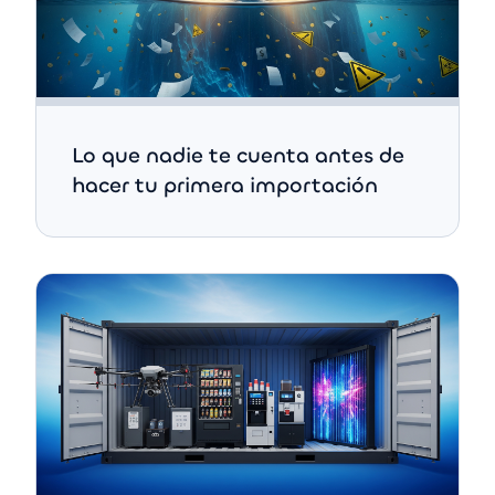
Lo que nadie te cuenta antes de
hacer tu primera importación